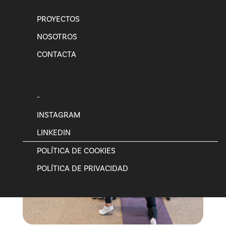
PROYECTOS
NOSOTROS
CONTACTA
-
INSTAGRAM
LINKEDIN
POLÍTICA DE COOKIES
POLÍTICA DE PRIVACIDAD