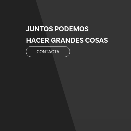
JUNTOS
PODEMOS
HACER
GRANDES
COSAS
CONTACTA