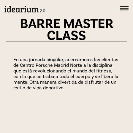
BARRE MASTER
CLASS
En una jornada singular, acercamos a las clientas
de Centro Porsche Madrid Norte a la disciplina
que está revolucionando el mundo del fitness,
con la que se trabaja todo el cuerpo y se libera la
mente. Otra manera divertida de disfrutar de un
estilo de vida deportivo.