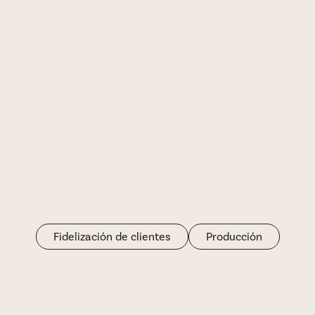
Fidelización de clientes
Producción