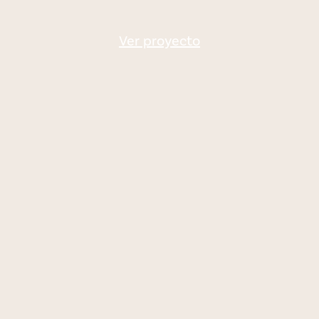
Ver proyecto