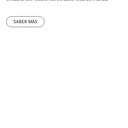
SABER MÁS